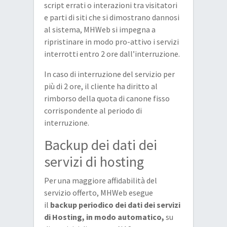
script errati o interazioni tra visitatori
e parti di siti che si dimostrano dannosi
al sistema, MHWeb si impegna a
ripristinare in modo pro-attivo i servizi
interrotti entro 2 ore dall’interruzione.
In caso di interruzione del servizio per
più di 2 ore, il cliente ha diritto al
rimborso della quota di canone fisso
corrispondente al periodo di
interruzione.
Backup dei dati dei
servizi di hosting
Per una maggiore affidabilità del
servizio offerto, MHWeb esegue
il
backup periodico dei dati dei servizi
di Hosting, in modo automatico,
su