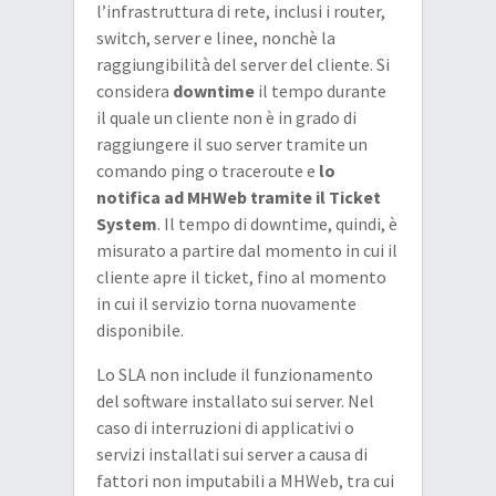
l’infrastruttura di rete, inclusi i router,
switch, server e linee, nonchè la
raggiungibilità del server del cliente. Si
considera
downtime
il tempo durante
il quale un cliente non è in grado di
raggiungere il suo server tramite un
comando ping o traceroute e
lo
notifica ad MHWeb tramite il Ticket
System
. Il tempo di downtime, quindi, è
misurato a partire dal momento in cui il
cliente apre il ticket, fino al momento
in cui il servizio torna nuovamente
disponibile.
Lo SLA non include il funzionamento
del software installato sui server. Nel
caso di interruzioni di applicativi o
servizi installati sui server a causa di
fattori non imputabili a MHWeb, tra cui