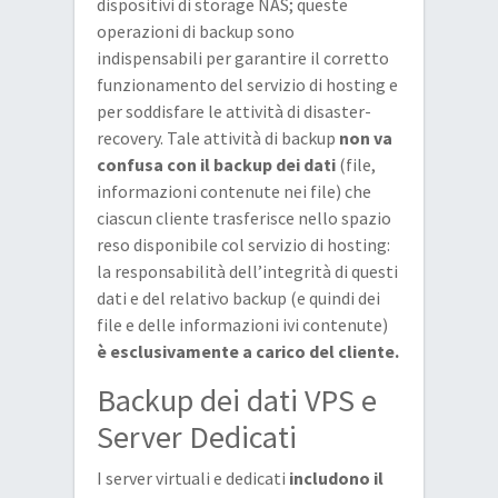
dispositivi di storage NAS; queste
operazioni di backup sono
indispensabili per garantire il corretto
funzionamento del servizio di hosting e
per soddisfare le attività di disaster-
recovery. Tale attività di backup
non va
confusa con il backup dei dati
(file,
informazioni contenute nei file) che
ciascun cliente trasferisce nello spazio
reso disponibile col servizio di hosting:
la responsabilità dell’integrità di questi
dati e del relativo backup (e quindi dei
file e delle informazioni ivi contenute)
è esclusivamente a carico del cliente.
Backup dei dati VPS e
Server Dedicati
I server virtuali e dedicati
includono il